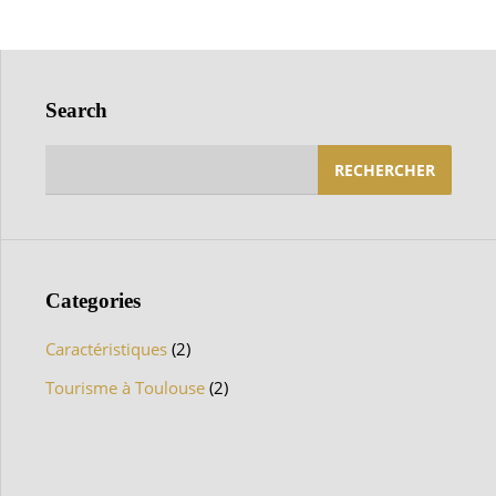
Search
Rechercher :
Categories
Caractéristiques
(2)
Tourisme à Toulouse
(2)