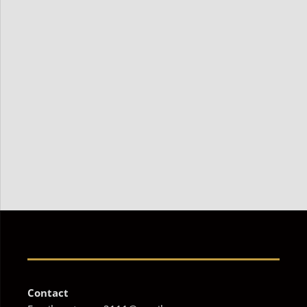
Contact