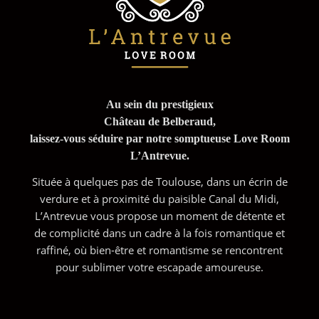
Au sein du prestigieux
Château de Belberaud,
laissez-vous séduire par notre somptueuse Love Room
L’Antrevue.
Située à quelques pas de Toulouse, dans un écrin de
verdure et à proximité du paisible Canal du Midi,
L’Antrevue vous propose un moment de détente et
de complicité dans un cadre à la fois romantique et
raffiné, où bien-être et romantisme se rencontrent
pour sublimer votre escapade amoureuse.