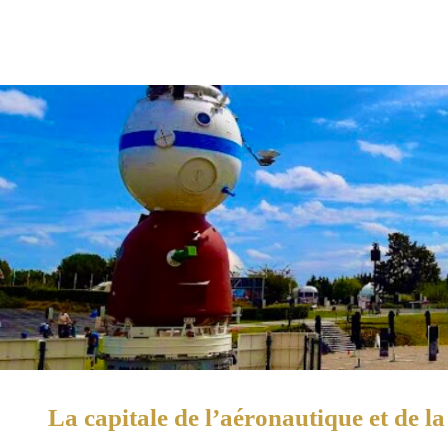
La capitale de l’aéronautique et de la