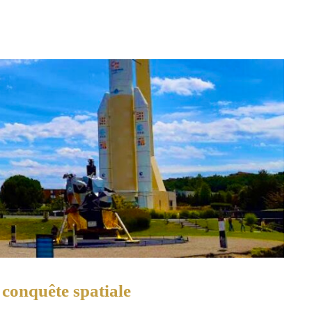
 conquête spatiale