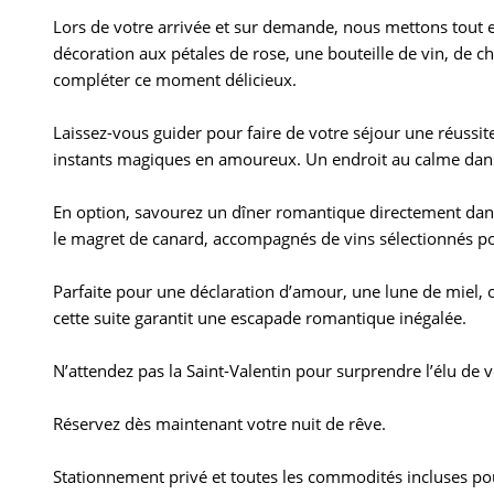
Lors de votre arrivée et sur demande, nous mettons tout
décoration aux pétales de rose, une bouteille de vin, de 
compléter ce moment délicieux.
Laissez-vous guider pour faire de votre séjour une réussit
instants magiques en amoureux. Un endroit au calme dan
En option, savourez un dîner romantique directement dans 
le magret de canard, accompagnés de vins sélectionnés po
Parfaite pour une déclaration d’amour, une lune de miel,
cette suite garantit une escapade romantique inégalée.
N’attendez pas la Saint-Valentin pour surprendre l’élu de 
Réservez dès maintenant votre nuit de rêve.
Stationnement privé et toutes les commodités incluses pour 