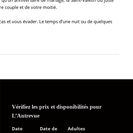
e couple et de votre moitié.
tracas et vous évader. Le temps d’une nuit ou de quelques
Vérifiez les prix et disponibilités pour
L’Antrevue
Date
Date de
Adultes