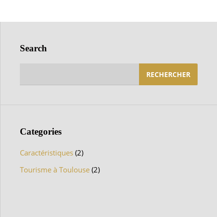
Search
Rechercher :
Categories
Caractéristiques
(2)
Tourisme à Toulouse
(2)