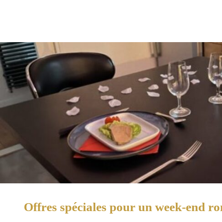
Offres spéciales pour un week-end r