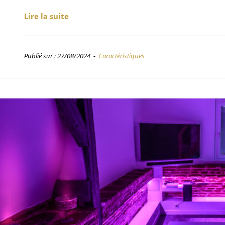
Lire la suite
Publié sur : 27/08/2024 -
Caractéristiques