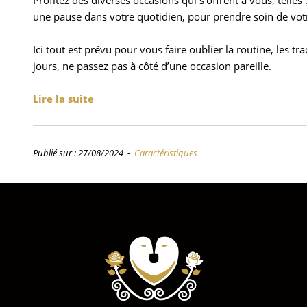
une pause dans votre quotidien, pour prendre soin de votr
Ici tout est prévu pour vous faire oublier la routine, les 
jours, ne passez pas à côté d’une occasion pareille.
Lire la suite
Publié sur : 27/08/2024 -
Caractéristiques