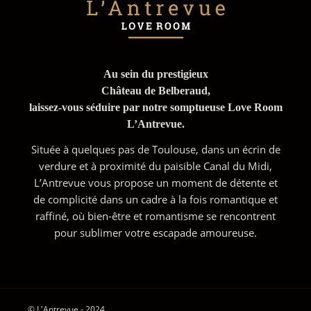
Au sein du prestigieux
Château de Belberaud,
laissez-vous séduire par notre somptueuse Love Room
L’Antrevue.
Située à quelques pas de Toulouse, dans un écrin de
verdure et à proximité du paisible Canal du Midi,
L’Antrevue vous propose un moment de détente et
de complicité dans un cadre à la fois romantique et
raffiné, où bien-être et romantisme se rencontrent
pour sublimer votre escapade amoureuse.
© L'Antrevue - 2024